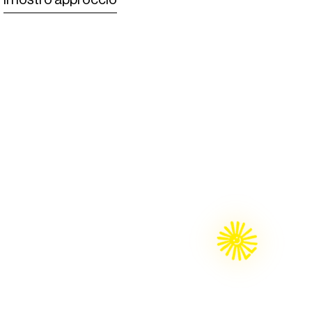
Il nostro approccio