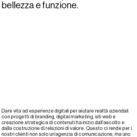
bellezza e funzione.
Dare vita ad esperienze digitali per aiutare realtà aziendali
con progetti di branding, digital marketing, siti web e
creazione strategica di contenuti ha inizio dall’ascolto e
dalla costruzione di relazioni di valore. Questo ci rende per i
nostri clienti non solo un’agenzia di comunicazione, ma uno