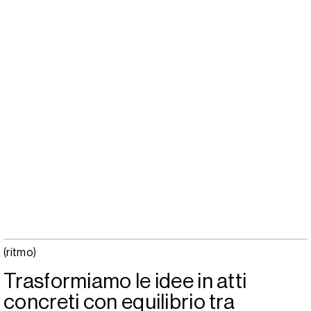
(ritmo)
Trasformiamo le idee in atti
concreti con equilibrio tra