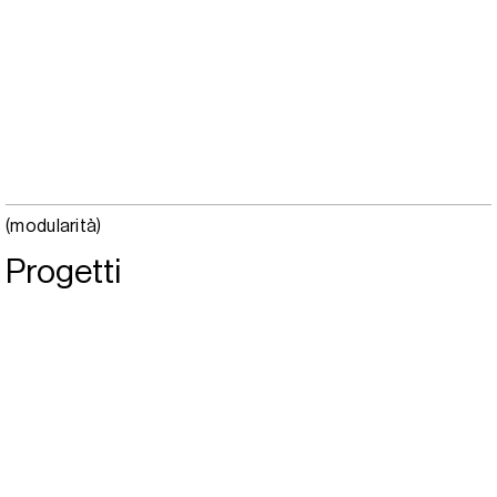
(modularità)
Progetti