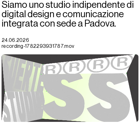
Siamo uno studio indipendente di
digital design e comunicazione
integrata con sede a Padova.
24.06.2026
recording-1782293931787.mov