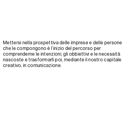
Mettersi nella prospettiva delle imprese e delle persone
che le compongono è l’inizio del percorso per
comprenderne le intenzioni, gli obbiettivi e le necessità
nascoste e trasformarli poi, mediante il nostro capitale
creativo, in comunicazione.