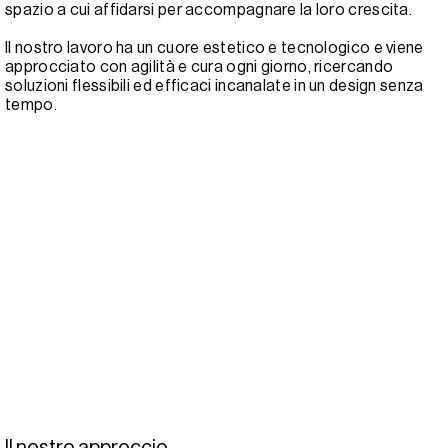
spazio a cui affidarsi per accompagnare la loro crescita.
Il nostro lavoro ha un cuore estetico e tecnologico e viene
approcciato con agilità e cura ogni giorno, ricercando
soluzioni flessibili ed efficaci incanalate in un design senza
tempo.