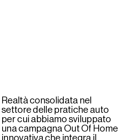
Realtà consolidata nel
settore delle pratiche auto
per cui abbiamo sviluppato
una campagna Out Of Home
innovativa che integra il