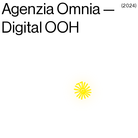
Agenzia Omnia —
(2024)
Digital OOH