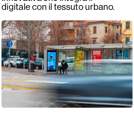
digitale con il tessuto urbano.