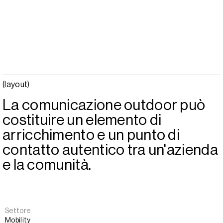
(layout)
La comunicazione outdoor può
costituire un elemento di
arricchimento e un punto di
contatto autentico tra un'azienda
e la comunità.
Settore
Mobility