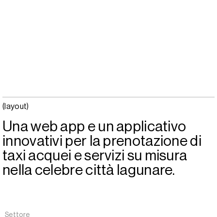
(layout)
Una web app e un applicativo
innovativi per la prenotazione di
taxi acquei e servizi su misura
nella celebre città lagunare.
Settore