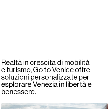
Realtà in crescita di mobilità
e turismo, Go to Venice offre
soluzioni personalizzate per
esplorare Venezia in libertà e
benessere.